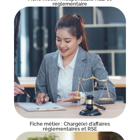
réglementaire
Fiche métier : Chargé(e) d’affaires
réglementaires et RSE