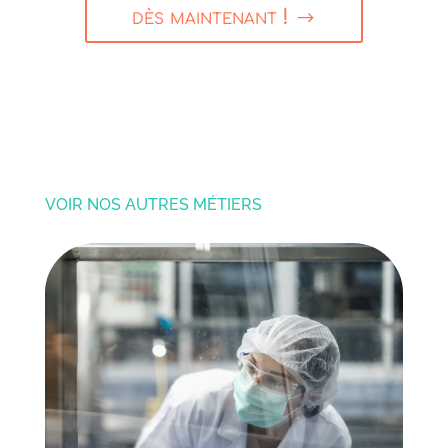
dès maintenant !
VOIR NOS AUTRES MÉTIERS