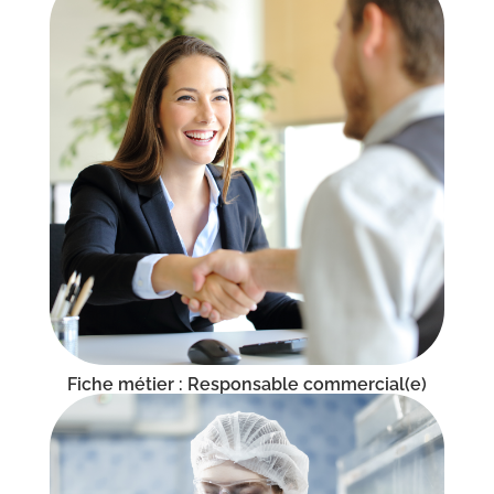
Fiche métier : Responsable commercial(e)