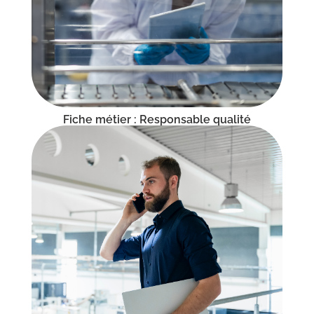
Fiche métier : Responsable qualité