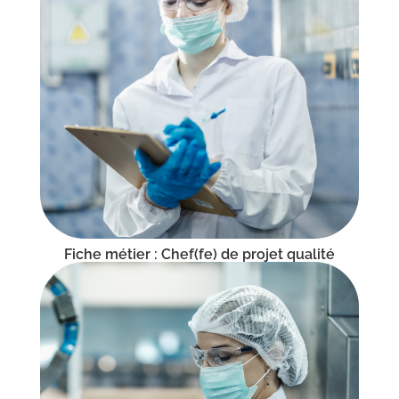
Fiche métier : Chef(fe) de projet qualité