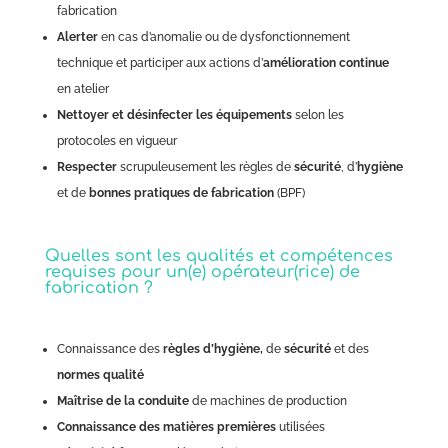
fabrication
Alerter
en cas d’anomalie ou de dysfonctionnement
technique et participer aux actions d’
amélioration continue
en atelier
Nettoyer et désinfecter les équipements
selon les
protocoles en vigueur
Respecter
scrupuleusement les règles de
sécurité
, d’
hygiène
et de
bonnes pratiques de fabrication
(BPF)
Quelles sont les qualités et compétences
requises pour un(e) opérateur(rice) de
fabrication ?
Connaissance des
règles d’hygiène,
de
sécurité
et des
normes qualité
Maîtrise
de la
conduite
de machines de production
Connaissance des matières premières
utilisées