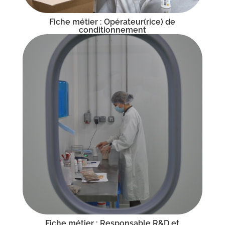
Fiche métier : Opérateur(rice) de
conditionnement
Fiche métier : Responsable R&D et