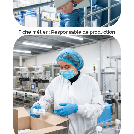
Fiche métier : Responsable de production