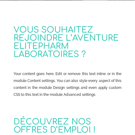
VOUS SOUHAITEZ
REJOINDRE L’AVENTURE
ELITEPHARM
LABORATOIRES ?
Your content goes here. Edit or remove this text inline or in the
module Content settings. You can also style every aspect of this
content in the module Design settings and even apply custom
CSS to this text in the module Advanced settings.
DÉCOUVREZ NOS
OFFRES D’EMPLOI !