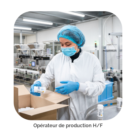
Opérateur de production H/F