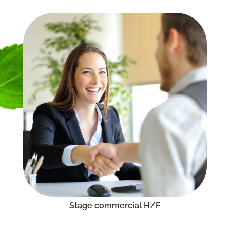
Stage commercial H/F