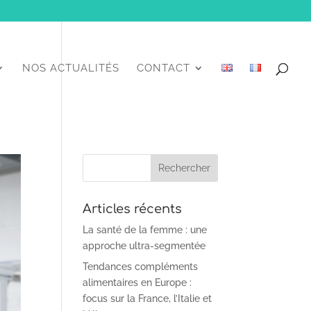
NOS ACTUALITÉS
CONTACT
Articles récents
La santé de la femme : une
approche ultra-segmentée
Tendances compléments
alimentaires en Europe :
focus sur la France, l’Italie et