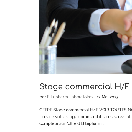
Stage commercial H/F
par
Elitepharm Laboratoires
|
12 Mai 2025
OFFRE Stage commercial H/F VOIR TOUTES NOS 
Lors de votre stage commercial, vous serez ratt
complète sur l’offre d’Elitepharm...